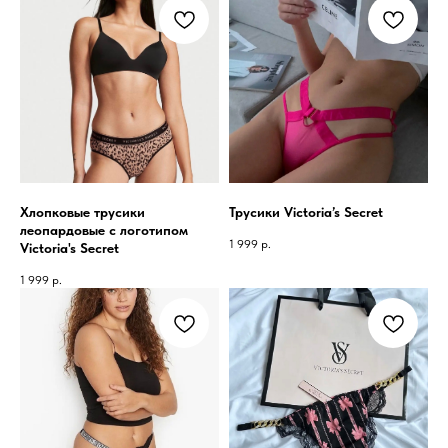
Хлопковые трусики
Трусики Victoria’s Secret
леопардовые с логотипом
1 999
р.
Victoria's Secret
1 999
р.