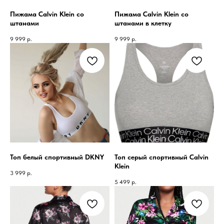
Пижама Calvin Klein со
Пижама Calvin Klein со
штанами
штанами в клетку
9 999
р.
9 999
р.
Топ белый спортивный DKNY
Топ серый спортивный Calvin
Klein
3 999
р.
5 499
р.