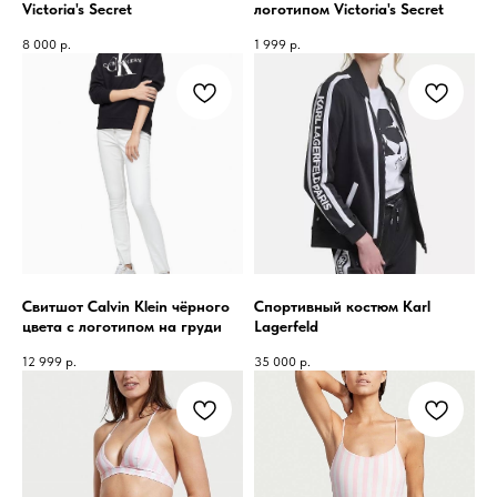
Victoria's Secret
логотипом Victoria's Secret
8 000
р.
1 999
р.
Свитшот Calvin Klein чёрного
Спортивный костюм Karl
цвета с логотипом на груди
Lagerfeld
12 999
р.
35 000
р.