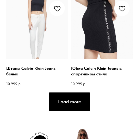
Штаны Calvin Klein Jeans
Юбка Calvin Klein Jeans в
белые
спортивном стиле
10 999
р.
10 999
р.
Load more