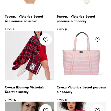
Трусики Victoria’s Secret
Тапочки Victoria’s Secret
бесшовные бежевые
розовые в полоску
1 999
р.
3 599
р.
Сумка Шоппер Victoria’s
Сумка Victoria’s Secret розовая
Secret в клетку
в полоску
3 999
р.
4 999
р.