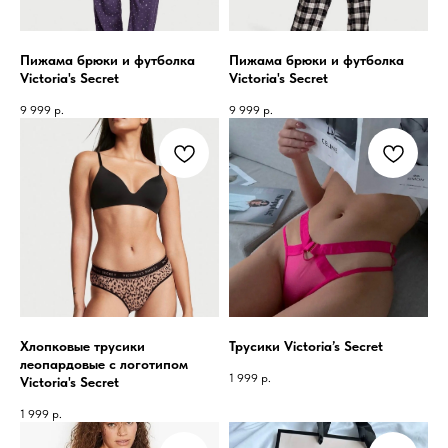
Пижама брюки и футболка
Пижама брюки и футболка
Victoria's Secret
Victoria's Secret
9 999
р.
9 999
р.
Хлопковые трусики
Трусики Victoria’s Secret
леопардовые с логотипом
1 999
р.
Victoria's Secret
1 999
р.