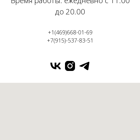
Время работы: ежедневно с 11.00
до 20.00
+1(469)668-01-69
+7(915)-537-83-51