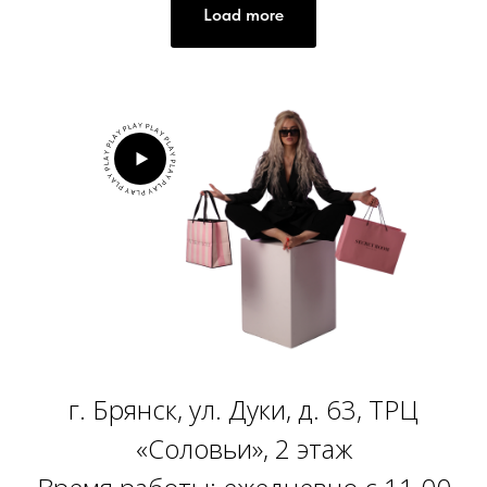
Load more
г. Брянск, ул. Дуки, д. 63, ТРЦ
«Соловьи», 2 этаж