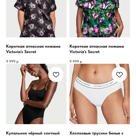
Короткая атласная пижама
Короткая атласная пижама
Victoria’s Secret
Victoria’s Secret
9 999
р.
9 999
р.
Купальник чёрный слитный
Хлопковые трусики белые с