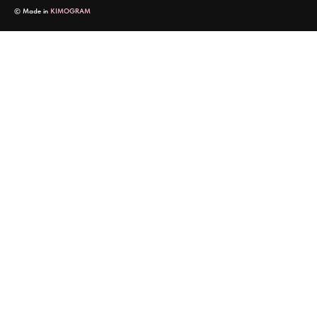
© Made in
KIMOGRAM