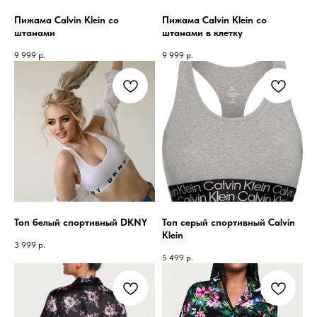
Пижама Calvin Klein со
Пижама Calvin Klein со
штанами
штанами в клетку
9 999
р.
9 999
р.
Топ белый спортивный DKNY
Топ серый спортивный Calvin
Klein
3 999
р.
5 499
р.