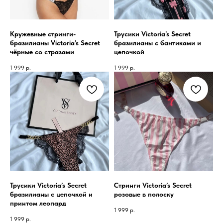
Кружевные стринги-
Трусики Victoria’s Secret
бразилианы Victoria’s Secret
бразилианы с бантиками и
чёрные со стразами
цепочкой
1 999
р.
1 999
р.
Трусики Victoria’s Secret
Стринги Victoria’s Secret
бразилианы с цепочкой и
розовые в полоску
принтом леопард
1 999
р.
1 999
р.