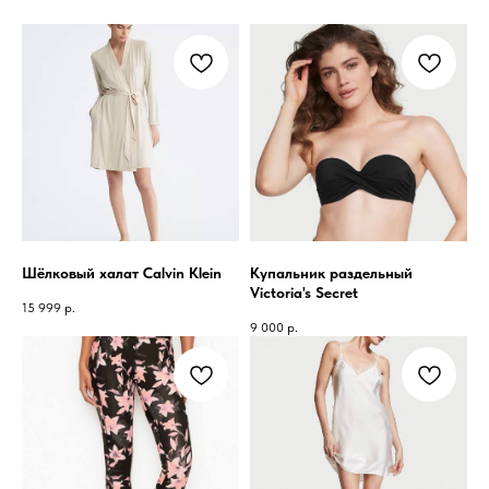
Шёлковый халат Calvin Klein
Купальник раздельный
Victoria's Secret
15 999
р.
9 000
р.