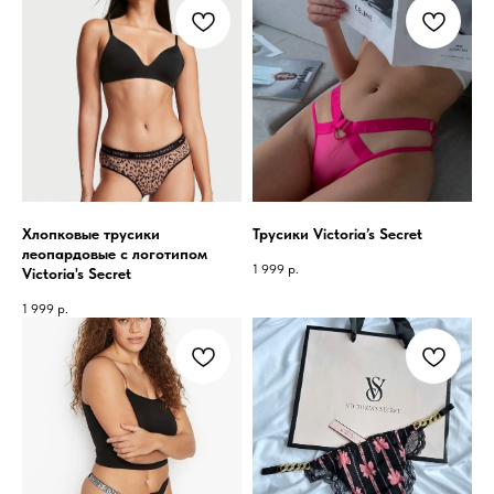
Хлопковые трусики
Трусики Victoria’s Secret
леопардовые с логотипом
1 999
р.
Victoria's Secret
1 999
р.