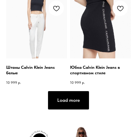
Штаны Calvin Klein Jeans
Юбка Calvin Klein Jeans в
белые
спортивном стиле
10 999
р.
10 999
р.
Load more