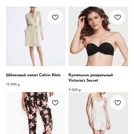
Шёлковый халат Calvin Klein
Купальник раздельный
Victoria's Secret
15 999
р.
9 000
р.