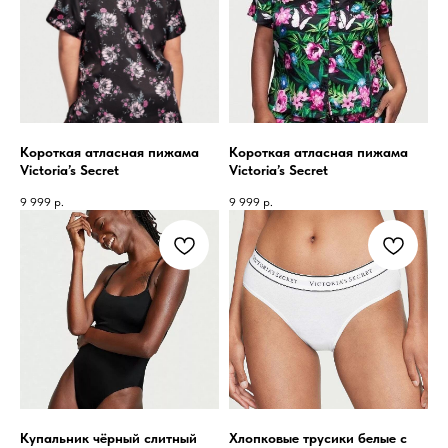
Короткая атласная пижама
Короткая атласная пижама
Victoria’s Secret
Victoria’s Secret
9 999
р.
9 999
р.
Купальник чёрный слитный
Хлопковые трусики белые с