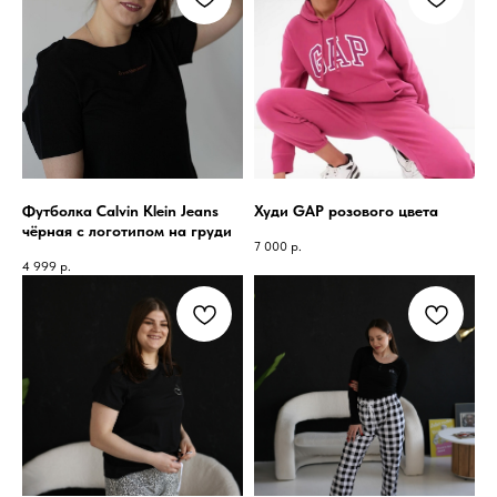
Футболка Calvin Klein Jeans
Худи GAP розового цвета
чёрная с логотипом на груди
7 000
р.
4 999
р.