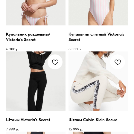
Купальник раздельный
Купальник слитный Victoria's
Victoria's Secret
Secret
6 300
р.
8 000
р.
Штаны Victoria’s Secret
Штаны Calvin Klein белые
7 999
р.
15 999
р.