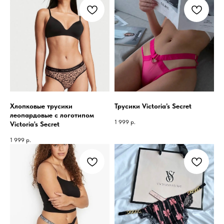
Хлопковые трусики
Трусики Victoria’s Secret
леопардовые с логотипом
1 999
р.
Victoria's Secret
1 999
р.