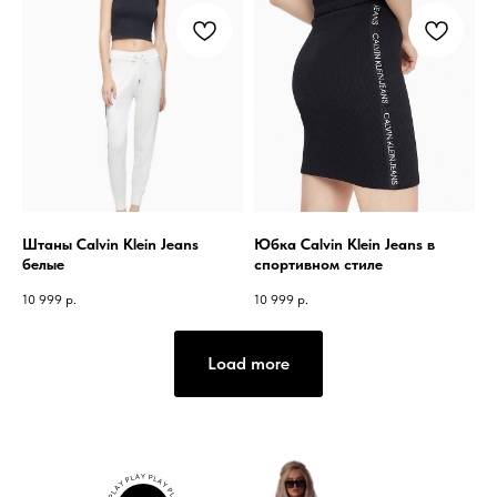
Штаны Calvin Klein Jeans
Юбка Calvin Klein Jeans в
белые
спортивном стиле
10 999
р.
10 999
р.
Load more