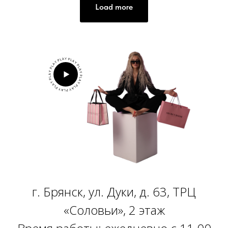
Load more
г. Брянск, ул. Дуки, д. 63, ТРЦ
«Соловьи», 2 этаж