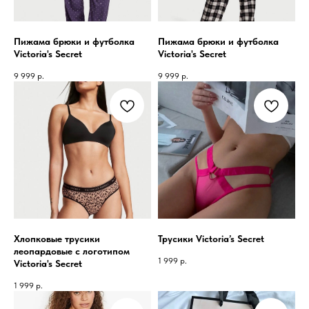
Пижама брюки и футболка
Пижама брюки и футболка
Victoria's Secret
Victoria's Secret
9 999
р.
9 999
р.
Хлопковые трусики
Трусики Victoria’s Secret
леопардовые с логотипом
1 999
р.
Victoria's Secret
1 999
р.