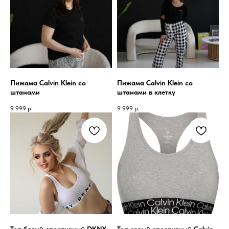
Пижама Calvin Klein со
Пижама Calvin Klein со
штанами
штанами в клетку
9 999
р.
9 999
р.