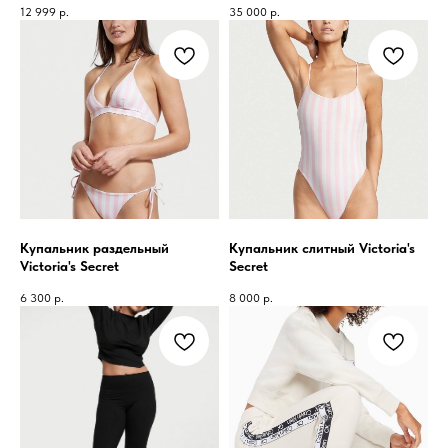
12 999
р.
35 000
р.
Купальник раздельный
Купальник слитный Victoria's
Victoria's Secret
Secret
6 300
р.
8 000
р.