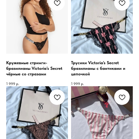
Кружевные стринги-
Трусики Victoria’s Secret
бразилианы Victoria’s Secret
бразилианы с бантиками и
чёрные со стразами
цепочкой
1 999
р.
1 999
р.