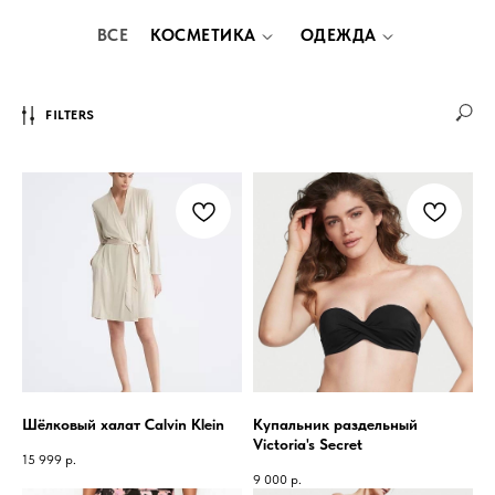
ВСЕ
КОСМЕТИКА
ОДЕЖДА
FILTERS
Шёлковый халат Calvin Klein
Купальник раздельный
Victoria's Secret
15 999
р.
9 000
р.