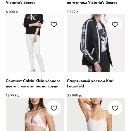
Victoria's Secret
логотипом Victoria's Secret
8 000
р.
1 999
р.
Свитшот Calvin Klein чёрного
Спортивный костюм Karl
цвета с логотипом на груди
Lagerfeld
12 999
р.
35 000
р.