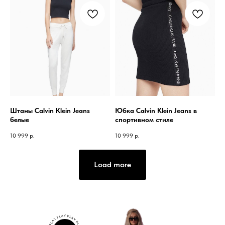
Штаны Calvin Klein Jeans
Юбка Calvin Klein Jeans в
белые
спортивном стиле
10 999
р.
10 999
р.
Load more