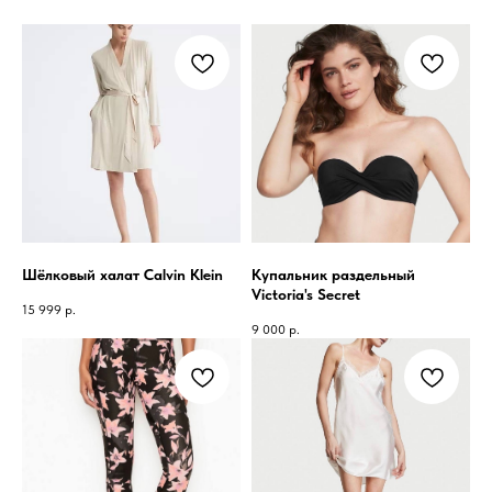
Шёлковый халат Calvin Klein
Купальник раздельный
Victoria's Secret
15 999
р.
9 000
р.