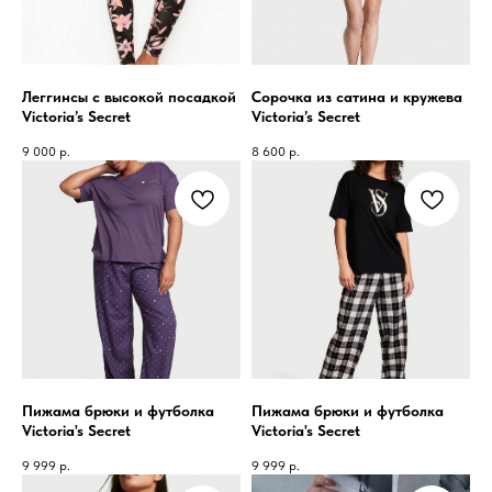
Леггинсы с высокой посадкой
Сорочка из сатина и кружева
Victoria’s Secret
Victoria’s Secret
9 000
р.
8 600
р.
Пижама брюки и футболка
Пижама брюки и футболка
Victoria's Secret
Victoria's Secret
9 999
р.
9 999
р.