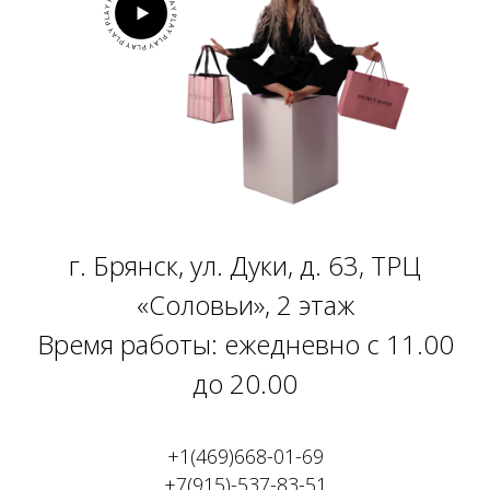
г. Брянск, ул. Дуки, д. 63, ТРЦ
«Соловьи», 2 этаж
Время работы: ежедневно с 11.00
до 20.00
+1(469)668-01-69
+7(915)-537-83-51