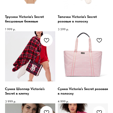
Трусики Victoria’s Secret
Тапочки Victoria’s Secret
бесшовные бежевые
розовые в полоску
1 999
р.
3 599
р.
Сумка Шоппер Victoria’s
Сумка Victoria’s Secret розовая
Secret в клетку
в полоску
3 999
р.
4 999
р.