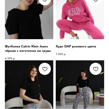
Футболка Calvin Klein Jeans
Худи GAP розового цвета
чёрная с логотипом на груди
7 000
р.
4 999
р.