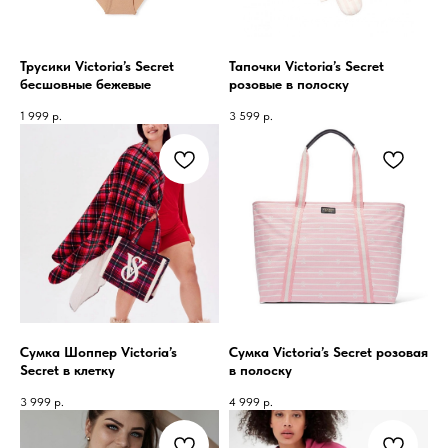
Трусики Victoria’s Secret
Тапочки Victoria’s Secret
бесшовные бежевые
розовые в полоску
1 999
р.
3 599
р.
Сумка Шоппер Victoria’s
Сумка Victoria’s Secret розовая
Secret в клетку
в полоску
3 999
р.
4 999
р.