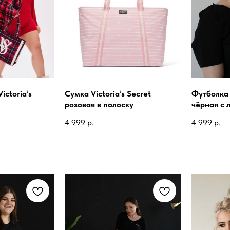
ctoria’s
Сумка Victoria’s Secret
Футболка 
розовая в полоску
чёрная с 
4 999
р.
4 999
р.