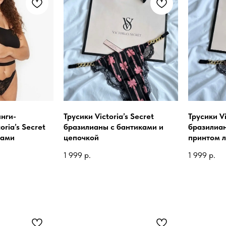
нги-
Трусики Victoria’s Secret
Трусики Vi
ria’s Secret
бразилианы с бантиками и
бразилиан
зами
цепочкой
принтом 
1 999
р.
1 999
р.