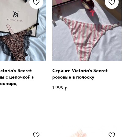
ctoria’s Secret
Стринги Victoria’s Secret
ы с цепочкой и
розовые в полоску
леопард
1 999
р.