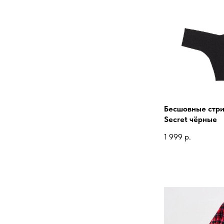
Бесшовные стрин
Secret чёрные
1 999
р.