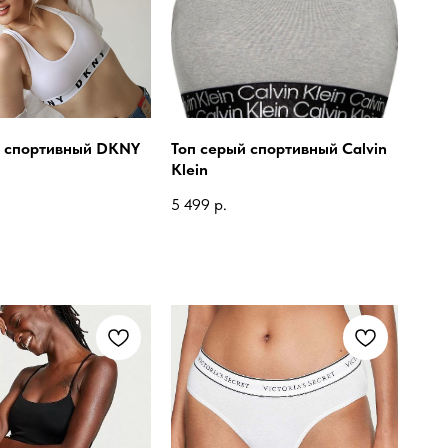
й спортивный DKNY
Топ серый спортивный Calvin
Klein
5 499
р.