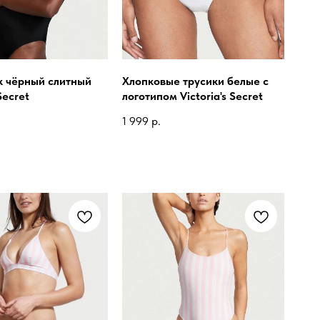
к чёрный слитный
Хлопковые трусики белые с
 Secret
логотипом Victoria's Secret
1 999
р.