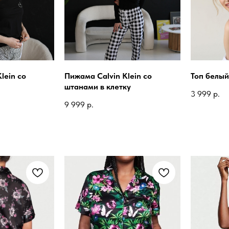
lein со
Пижама Calvin Klein со
Топ белы
штанами в клетку
3 999
р.
9 999
р.