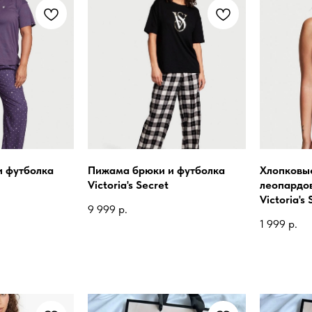
 футболка
Пижама брюки и футболка
Хлопковы
Victoria's Secret
леопардо
Victoria's
9 999
р.
1 999
р.