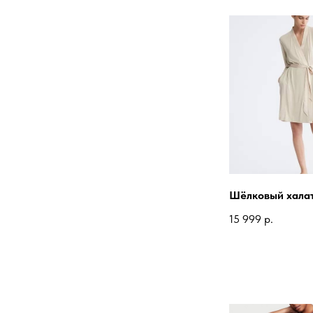
Шёлковый халат 
15 999
р.