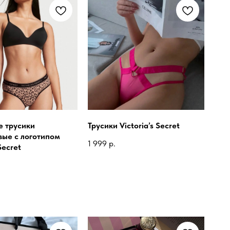
е трусики
Трусики Victoria’s Secret
вые с логотипом
1 999
р.
 Secret