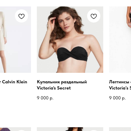
Calvin Klein
Купальник раздельный
Леггинсы 
Victoria's Secret
Victoria’s
9 000
р.
9 000
р.