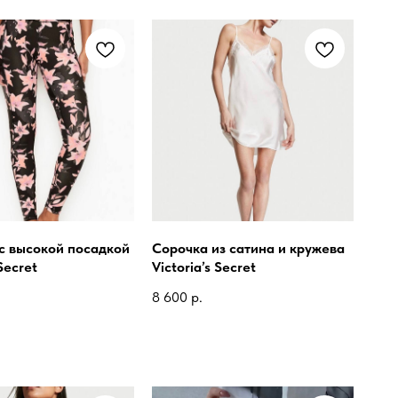
с высокой посадкой
Сорочка из сатина и кружева
 Secret
Victoria’s Secret
8 600
р.