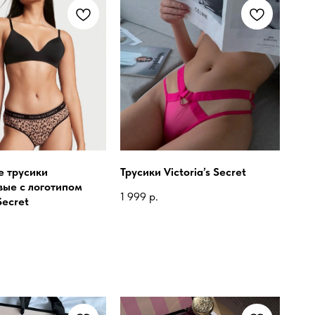
е трусики
Трусики Victoria’s Secret
вые с логотипом
1 999
р.
 Secret