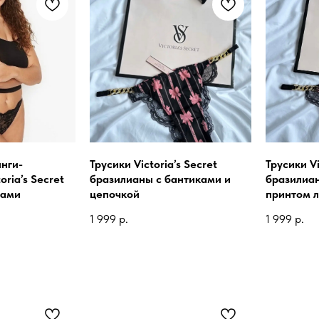
нги-
Трусики Victoria’s Secret
Трусики Vi
ria’s Secret
бразилианы с бантиками и
бразилиан
зами
цепочкой
принтом 
1 999
р.
1 999
р.