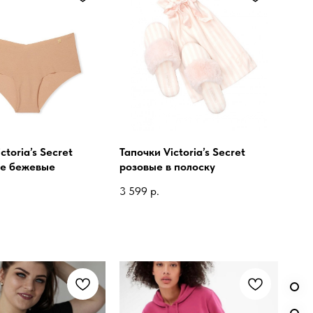
ctoria’s Secret
Тапочки Victoria’s Secret
е бежевые
розовые в полоску
3 599
р.