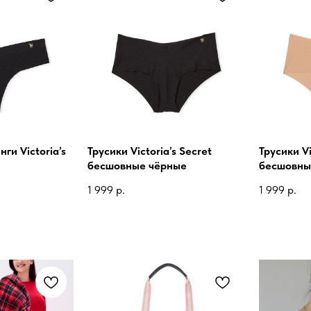
ги Victoria’s
Трусики Victoria’s Secret
Трусики Vi
бесшовные чёрные
бесшовны
1 999
р.
1 999
р.