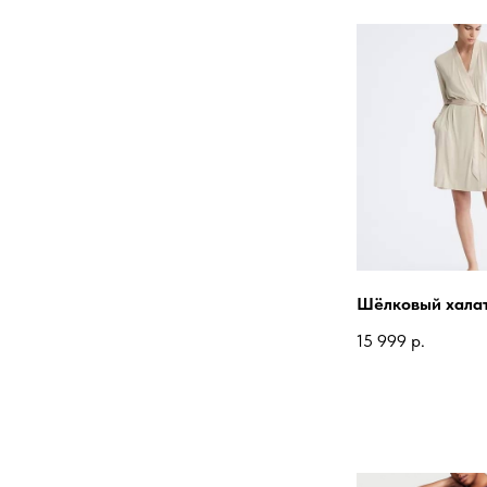
Шёлковый халат 
15 999
р.