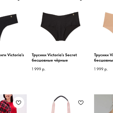
ги Victoria’s
Трусики Victoria’s Secret
Трусики Vi
бесшовные чёрные
бесшовны
1 999
р.
1 999
р.