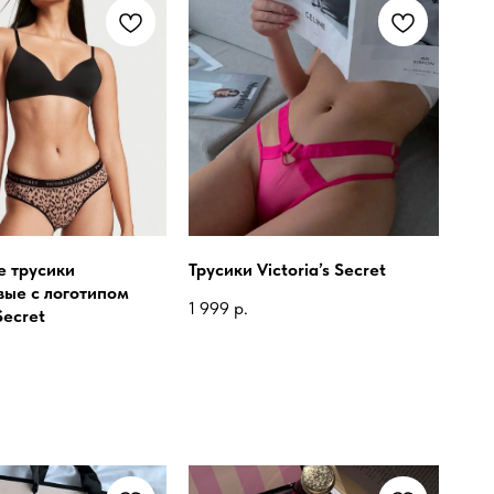
е трусики
Трусики Victoria’s Secret
вые с логотипом
1 999
р.
 Secret