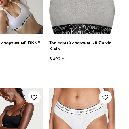
й спортивный DKNY
Топ серый спортивный Calvin
Klein
5 499
р.