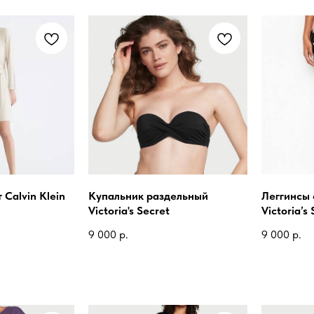
Calvin Klein
Купальник раздельный
Леггинсы 
Victoria's Secret
Victoria’s
9 000
р.
9 000
р.