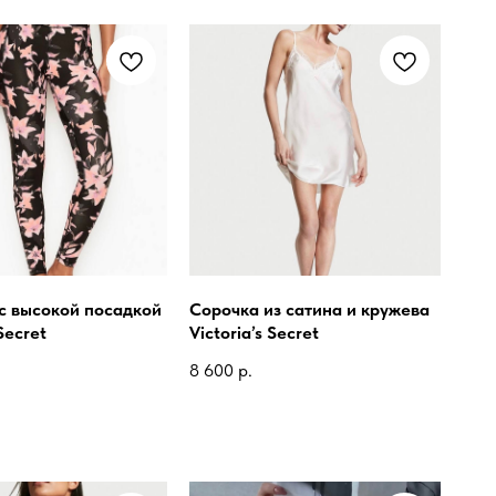
с высокой посадкой
Сорочка из сатина и кружева
 Secret
Victoria’s Secret
8 600
р.