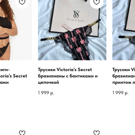
нги-
Трусики Victoria’s Secret
Трусики Vi
ria’s Secret
бразилианы с бантиками и
бразилиан
зами
цепочкой
принтом 
1 999
р.
1 999
р.