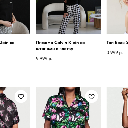
lein со
Пижама Calvin Klein со
Топ белы
штанами в клетку
3 999
р.
9 999
р.