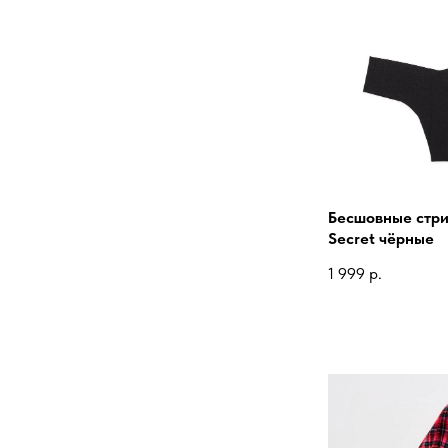
Бесшовные стрин
Secret чёрные
1 999
р.