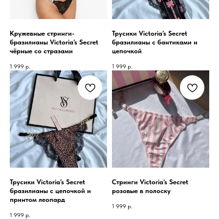
Кружевные стринги-
Трусики Victoria’s Secret
бразилианы Victoria’s Secret
бразилианы с бантиками и
чёрные со стразами
цепочкой
1 999
р.
1 999
р.
Трусики Victoria’s Secret
Стринги Victoria’s Secret
бразилианы с цепочкой и
розовые в полоску
принтом леопард
1 999
р.
1 999
р.