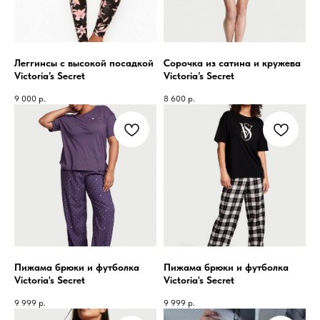
Леггинсы с высокой посадкой
Сорочка из сатина и кружева
Victoria’s Secret
Victoria’s Secret
9 000
р.
8 600
р.
Пижама брюки и футболка
Пижама брюки и футболка
Victoria's Secret
Victoria's Secret
9 999
р.
9 999
р.