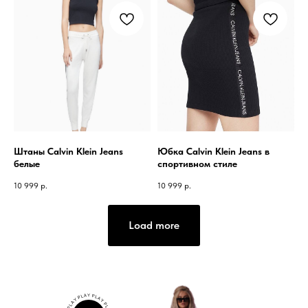
Штаны Calvin Klein Jeans
Юбка Calvin Klein Jeans в
белые
спортивном стиле
10 999
р.
10 999
р.
Load more