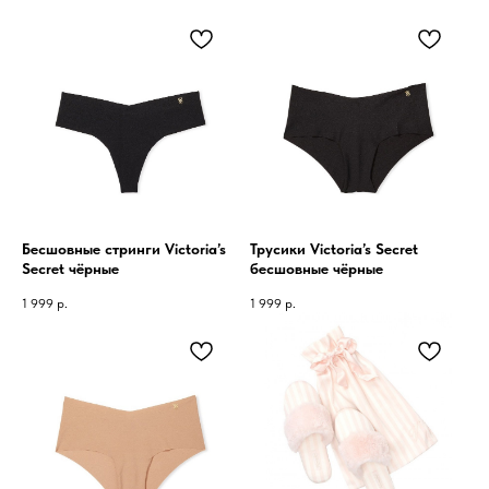
Бесшовные стринги Victoria’s
Трусики Victoria’s Secret
Secret чёрные
бесшовные чёрные
1 999
р.
1 999
р.