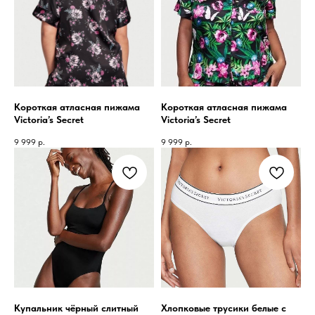
Короткая атласная пижама
Короткая атласная пижама
Victoria’s Secret
Victoria’s Secret
9 999
р.
9 999
р.
Купальник чёрный слитный
Хлопковые трусики белые с