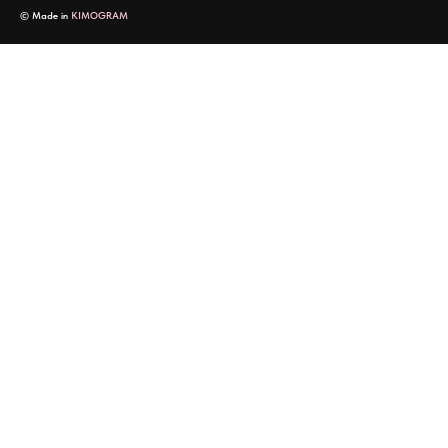
© Made in
KIMOGRAM