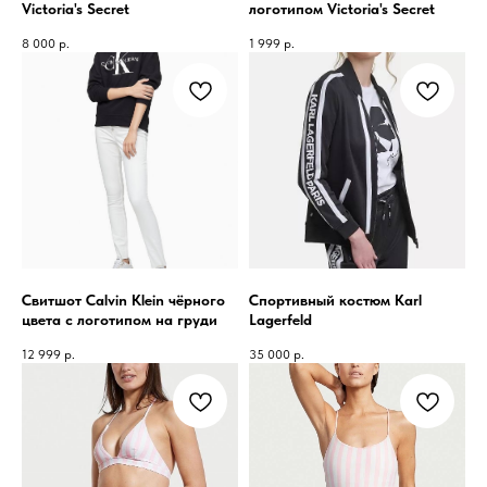
Victoria's Secret
логотипом Victoria's Secret
8 000
р.
1 999
р.
Свитшот Calvin Klein чёрного
Спортивный костюм Karl
цвета с логотипом на груди
Lagerfeld
12 999
р.
35 000
р.