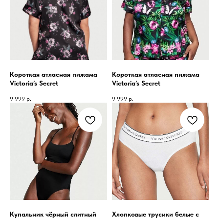
Короткая атласная пижама
Короткая атласная пижама
Victoria’s Secret
Victoria’s Secret
9 999
р.
9 999
р.
Купальник чёрный слитный
Хлопковые трусики белые с