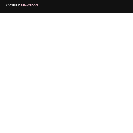
© Made in
KIMOGRAM