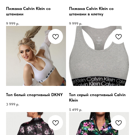
Пижама Calvin Klein со
Пижама Calvin Klein со
штанами
штанами в клетку
9 999
р.
9 999
р.
Топ белый спортивный DKNY
Топ серый спортивный Calvin
Klein
3 999
р.
5 499
р.