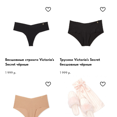
Бесшовные стринги Victoria’s
Трусики Victoria’s Secret
Secret чёрные
бесшовные чёрные
1 999
р.
1 999
р.