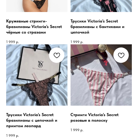
Кружевные стринги-
Трусики Victoria’s Secret
бразилианы Victoria’s Secret
бразилианы с бантиками и
чёрные со стразами
цепочкой
1 999
р.
1 999
р.
Трусики Victoria’s Secret
Стринги Victoria’s Secret
бразилианы с цепочкой и
розовые в полоску
принтом леопард
1 999
р.
1 999
р.