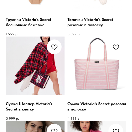
Трусики Victoria’s Secret
Тапочки Victoria’s Secret
бесшовные бежевые
розовые в полоску
1 999
р.
3 599
р.
Сумка Шоппер Victoria’s
Сумка Victoria’s Secret розовая
Secret в клетку
в полоску
3 999
р.
4 999
р.