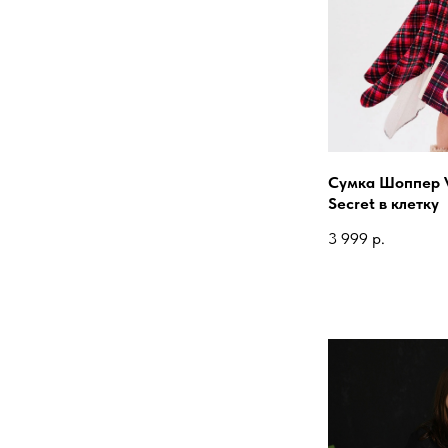
Сумка Шоппер Vi
Secret в клетку
3 999
р.