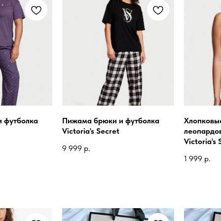
 футболка
Пижама брюки и футболка
Хлопковы
Victoria's Secret
леопардо
Victoria's
9 999
р.
1 999
р.