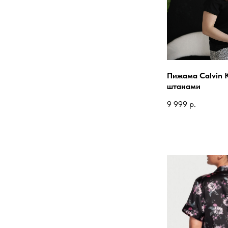
Пижама Calvin K
штанами
9 999
р.