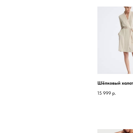
Шёлковый халат 
15 999
р.