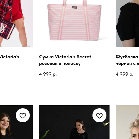
ctoria’s
Сумка Victoria’s Secret
Футболка 
розовая в полоску
чёрная с 
4 999
р.
4 999
р.