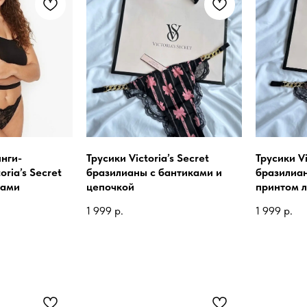
нги-
Трусики Victoria’s Secret
Трусики Vi
ria’s Secret
бразилианы с бантиками и
бразилиан
зами
цепочкой
принтом 
1 999
р.
1 999
р.