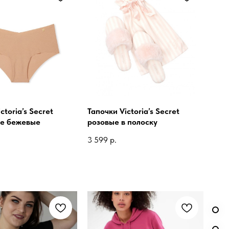
ctoria’s Secret
Тапочки Victoria’s Secret
е бежевые
розовые в полоску
3 599
р.