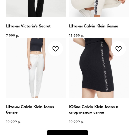
Штаны Victoria’s Secret
Штаны Calvin Klein белые
7 999
р.
15 999
р.
Штаны Calvin Klein Jeans
Юбка Calvin Klein Jeans в
белые
спортивном стиле
10 999
р.
10 999
р.