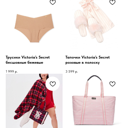
Трусики Victoria’s Secret
Тапочки Victoria’s Secret
бесшовные бежевые
розовые в полоску
1 999
р.
3 599
р.