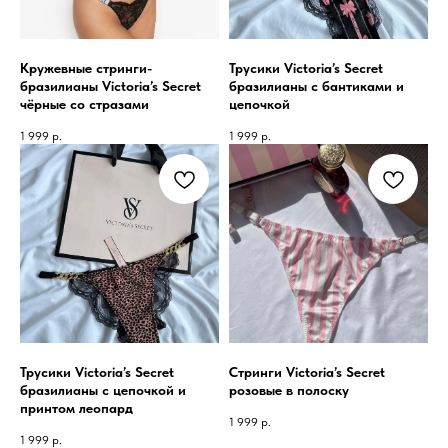
Кружевные стринги-
Трусики Victoria’s Secret
бразилианы Victoria’s Secret
бразилианы с бантиками и
чёрные со стразами
цепочкой
1 999
р.
1 999
р.
Трусики Victoria’s Secret
Стринги Victoria’s Secret
бразилианы с цепочкой и
розовые в полоску
принтом леопард
1 999
р.
1 999
р.