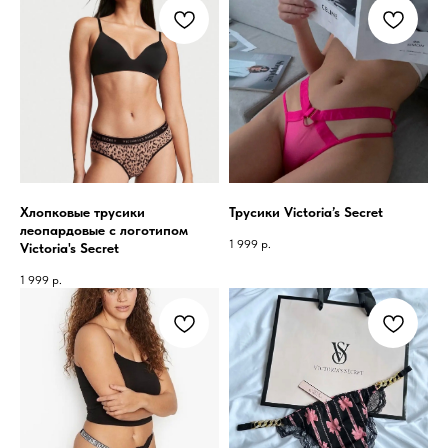
Хлопковые трусики
Трусики Victoria’s Secret
леопардовые с логотипом
1 999
р.
Victoria's Secret
1 999
р.