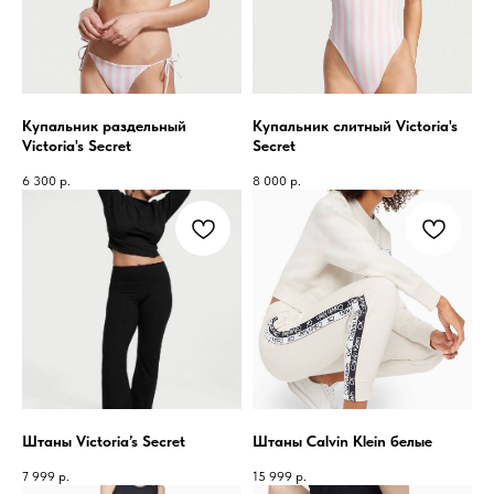
Купальник раздельный
Купальник слитный Victoria's
Victoria's Secret
Secret
6 300
р.
8 000
р.
Штаны Victoria’s Secret
Штаны Calvin Klein белые
7 999
р.
15 999
р.