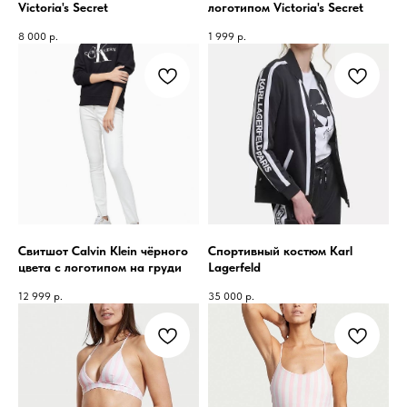
Victoria's Secret
логотипом Victoria's Secret
8 000
р.
1 999
р.
Свитшот Calvin Klein чёрного
Спортивный костюм Karl
цвета с логотипом на груди
Lagerfeld
12 999
р.
35 000
р.