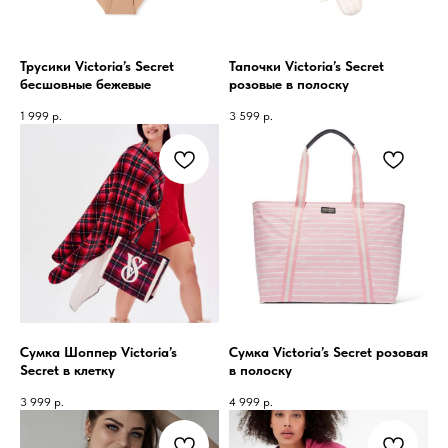
Трусики Victoria’s Secret
Тапочки Victoria’s Secret
бесшовные бежевые
розовые в полоску
1 999
р.
3 599
р.
Сумка Шоппер Victoria’s
Сумка Victoria’s Secret розовая
Secret в клетку
в полоску
3 999
р.
4 999
р.