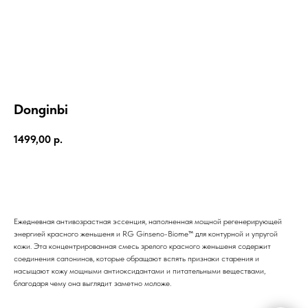
Donginbi
1499,00
р.
В корзину
Ежедневная антивозрастная эссенция, наполненная мощной регенерирующей
энергией красного женьшеня и RG Ginseno-Biome™ для контурной и упругой
кожи. Эта концентрированная смесь зрелого красного женьшеня содержит
соединения сапонинов, которые обращают вспять признаки старения и
насыщают кожу мощными антиоксидантами и питательными веществами,
благодаря чему она выглядит заметно моложе.