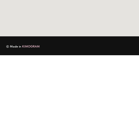
© Made in
KIMOGRAM