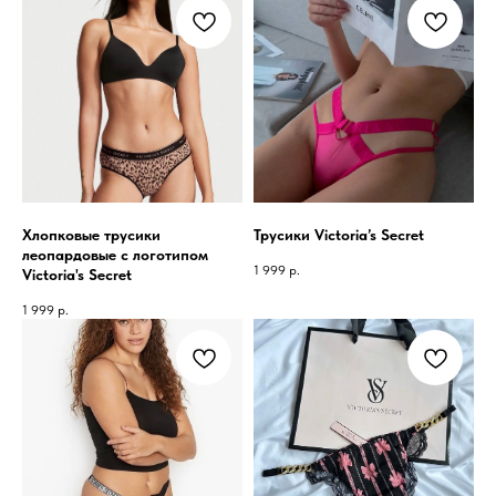
Хлопковые трусики
Трусики Victoria’s Secret
леопардовые с логотипом
1 999
р.
Victoria's Secret
1 999
р.