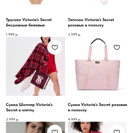
Трусики Victoria’s Secret
Тапочки Victoria’s Secret
бесшовные бежевые
розовые в полоску
1 999
р.
3 599
р.
Сумка Шоппер Victoria’s
Сумка Victoria’s Secret розовая
Secret в клетку
в полоску
3 999
р.
4 999
р.