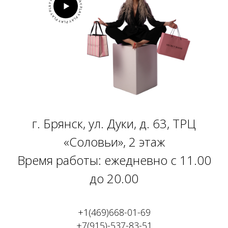
г. Брянск, ул. Дуки, д. 63, ТРЦ
«Соловьи», 2 этаж
Время работы: ежедневно с 11.00
до 20.00
+1(469)668-01-69
+7(915)-537-83-51