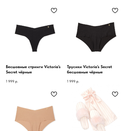
Бесшовные стринги Victoria’s
Трусики Victoria’s Secret
Secret чёрные
бесшовные чёрные
1 999
р.
1 999
р.