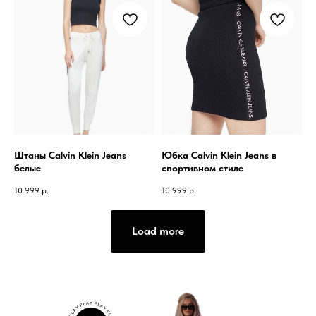
Штаны Calvin Klein Jeans
Юбка Calvin Klein Jeans в
белые
спортивном стиле
10 999
р.
10 999
р.
Load more