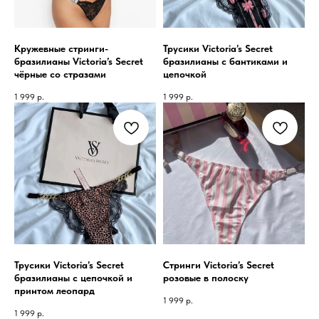
Кружевные стринги-
Трусики Victoria’s Secret
бразилианы Victoria’s Secret
бразилианы с бантиками и
чёрные со стразами
цепочкой
1 999
р.
1 999
р.
Трусики Victoria’s Secret
Стринги Victoria’s Secret
бразилианы с цепочкой и
розовые в полоску
принтом леопард
1 999
р.
1 999
р.