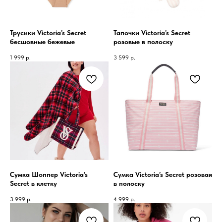
Трусики Victoria’s Secret
Тапочки Victoria’s Secret
бесшовные бежевые
розовые в полоску
1 999
р.
3 599
р.
Сумка Шоппер Victoria’s
Сумка Victoria’s Secret розовая
Secret в клетку
в полоску
3 999
р.
4 999
р.