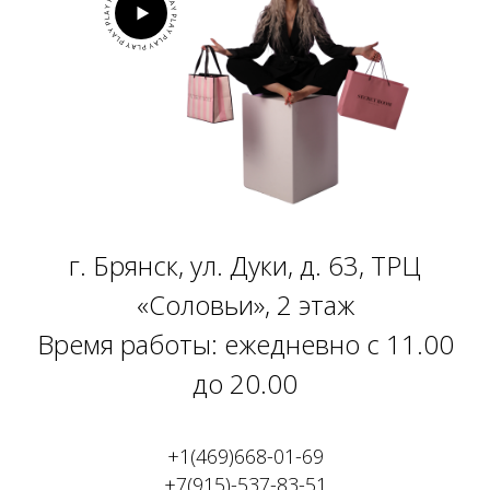
г. Брянск, ул. Дуки, д. 63, ТРЦ
«Соловьи», 2 этаж
Время работы: ежедневно с 11.00
до 20.00
+1(469)668-01-69
+7(915)-537-83-51