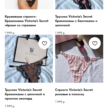
Кружевные стринги-
Трусики Victoria’s Secret
бразилианы Victoria’s Secret
бразилианы с бантиками и
чёрные со стразами
цепочкой
1 999
р.
1 999
р.
Трусики Victoria’s Secret
Стринги Victoria’s Secret
бразилианы с цепочкой и
розовые в полоску
принтом леопард
1 999
р.
1 999
р.