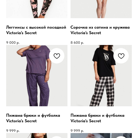
Леггинсы с высокой посадкой
Сорочка из сатина и кружева
Victoria’s Secret
Victoria’s Secret
9 000
р.
8 600
р.
Пижама брюки и футболка
Пижама брюки и футболка
Victoria's Secret
Victoria's Secret
9 999
р.
9 999
р.