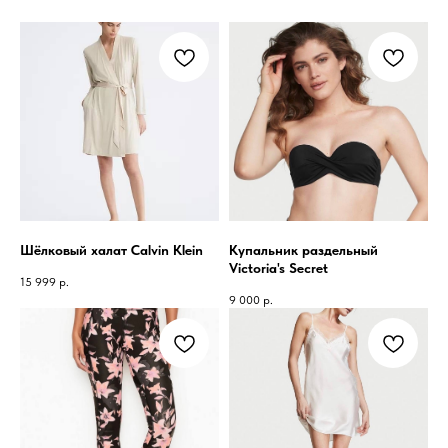
Шёлковый халат Calvin Klein
Купальник раздельный
Victoria's Secret
15 999
р.
9 000
р.