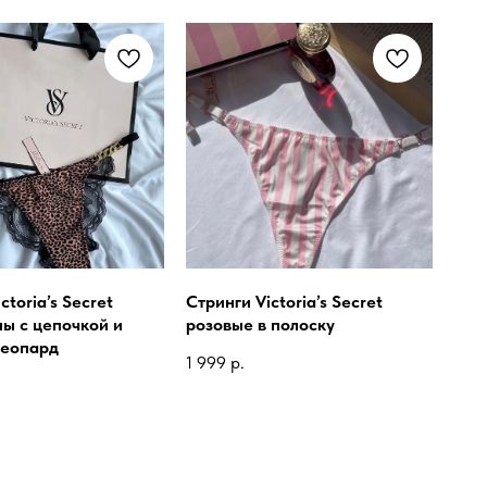
ctoria’s Secret
Стринги Victoria’s Secret
ы с цепочкой и
розовые в полоску
леопард
1 999
р.