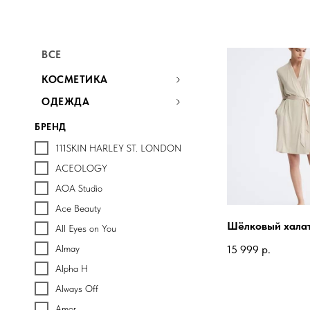
ВСЕ
КОСМЕТИКА
ОДЕЖДА
БРЕНД
111SKIN HARLEY ST. LONDON
ACEOLOGY
AOA Studio
Ace Beauty
Шёлковый халат 
All Eyes on You
Almay
15 999
р.
Alpha H
Always Off
Amor