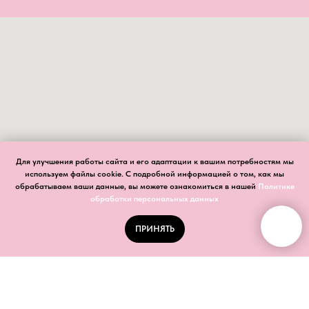
Для улучшения работы сайта и его адаптации к вашим потребностям мы
используем файлы cookie. С подробной информацией о том, как мы
обрабатываем ваши данные, вы можете ознакомиться в нашей
Политике
обработки персональных данных
ПРИНЯТЬ