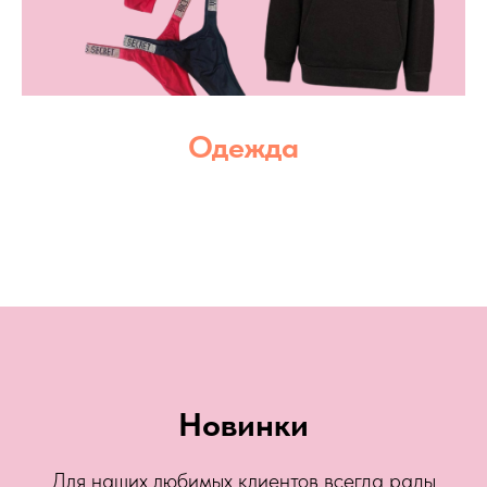
Одежда
Новинки
Для наших любимых клиентов всегда рады