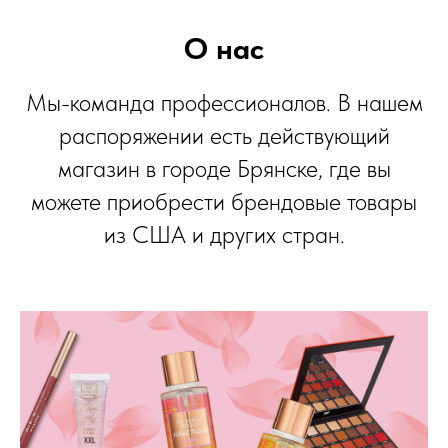
О нас
Мы-команда профессионалов. В нашем
распоряжении есть действующий
магазин в городе Брянске, где вы
можете приобрести брендовые товары
из США и других стран.