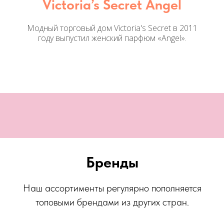
Victoria’s Secret Angel
Модный торговый дом Victoria's Secret в 2011
году выпустил женский парфюм «Angel».
Бренды
Наш ассортименты регулярно пополняется
топовыми брендами из других стран.