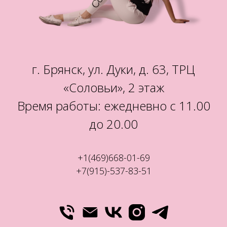
г. Брянск, ул. Дуки, д. 63, ТРЦ
«Соловьи», 2 этаж
Время работы: ежедневно с 11.00
до 20.00
+1(469)668-01-69
+7(915)-537-83-51