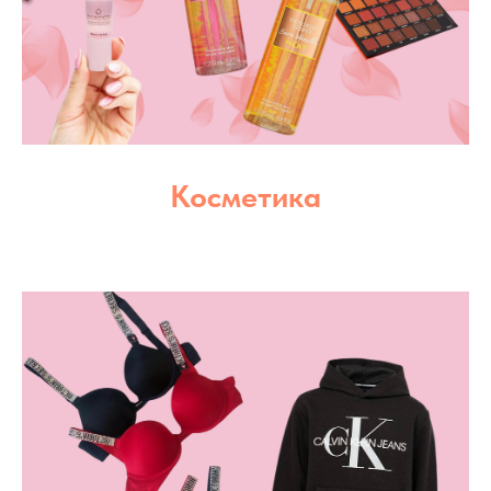
Косметика